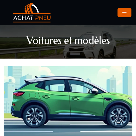
Voitures et modèles