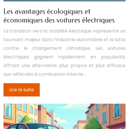
Les avantages écologiques et
économiques des voitures électriques
La transition vers la mobilité électrique représente un
tournant majeur dans l’industrie automobile et la lutte
contre le changement climatique. Les voitures
électriques gagnent rapidement en popularité,
offrant une alternative plus propre et plus efficace
aux véhicules à combustion interne…
Lire la suite