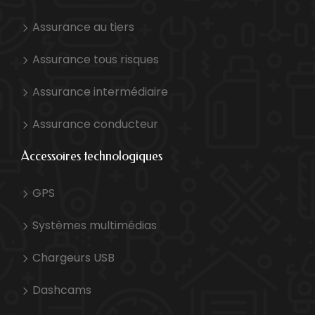
Assurance au tiers
Assurance tous risques
Assurance intermédiaire
Assurance conducteur
Accessoires technologiques
GPS
Systèmes multimédias
Chargeurs USB
Dashcams