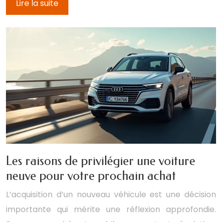
Lire la suite
Les raisons de privilégier une voiture
neuve pour votre prochain achat
L’acquisition d’un nouveau véhicule est une décision
importante qui mérite une réflexion approfondie.